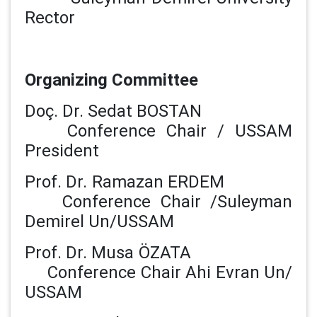
Rector
Organizing Committee
Doç. Dr. Sedat BOSTAN
Conference Chair / USSAM
President
Prof. Dr. Ramazan ERDEM
Conference Chair /Suleyman
Demirel Un/USSAM
Prof. Dr. Musa ÖZATA
Conference Chair Ahi Evran Un/
USSAM