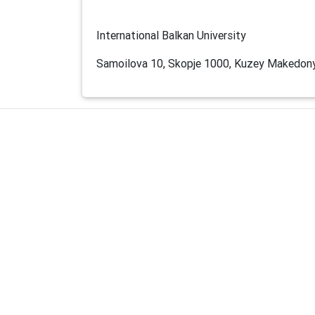
International Balkan University
Samoilova 10, Skopje 1000, Kuzey Makedon